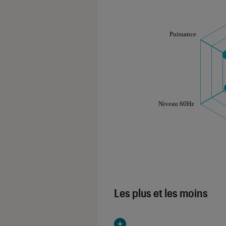
Les notes de ce gr
Les plus et les moins