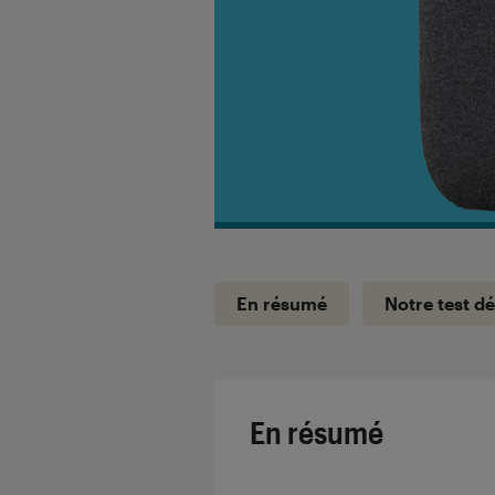
En résumé
Notre test dé
En résumé