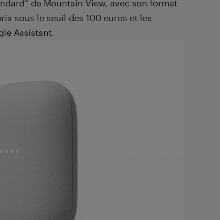
standard” de Mountain View, avec son format
ix sous le seuil des 100 euros et les
le Assistant.