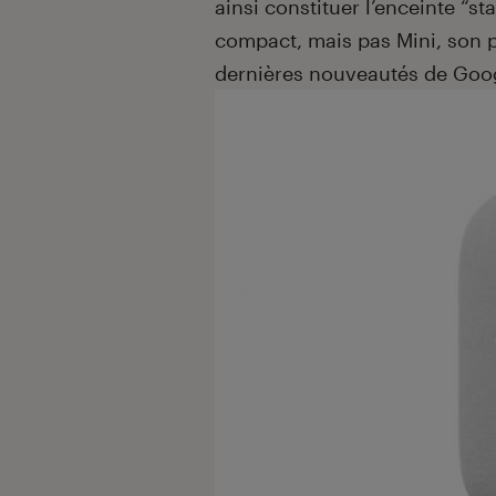
ainsi constituer l’enceinte “
compact, mais pas Mini, son pr
dernières nouveautés de Goog