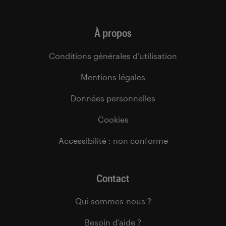
À propos
Conditions générales d’utilisation
Mentions légales
Données personnelles
Cookies
Accessibilité : non conforme
Contact
Qui sommes-nous ?
Besoin d’aide ?