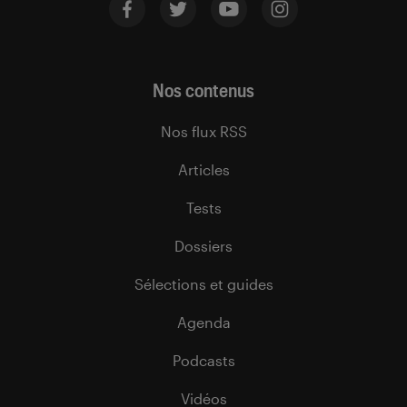
Nos contenus
Nos flux RSS
Articles
Tests
Dossiers
Sélections et guides
Agenda
Podcasts
Vidéos