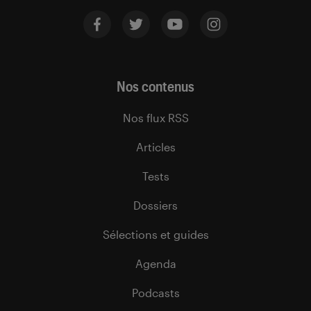
Nos contenus
Nos flux RSS
Articles
Tests
Dossiers
Sélections et guides
Agenda
Podcasts