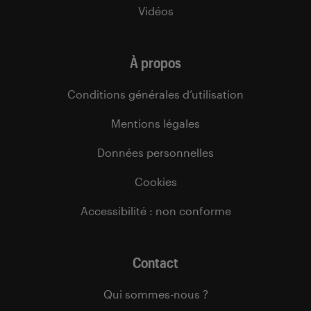
Vidéos
À propos
Conditions générales d’utilisation
Mentions légales
Données personnelles
Cookies
Accessibilité : non conforme
Contact
Qui sommes-nous ?