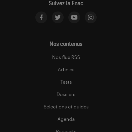
Suivez la Fnac
Nos contenus
Nos flux RSS
Articles
Tests
Dossiers
Sélections et guides
Agenda
Podcasts