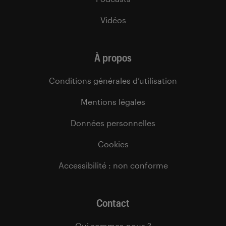
Vidéos
À propos
Conditions générales d’utilisation
Mentions légales
Données personnelles
Cookies
Accessibilité : non conforme
Contact
Qui sommes-nous ?