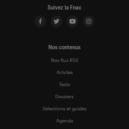
Suivez la Fnac
Nos contenus
Nos flux RSS
Articles
Tests
Dossiers
Sélections et guides
Agenda