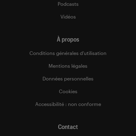
Podcasts
Vidéos
À propos
Conditions générales d’utilisation
Mentions légales
Données personnelles
Cookies
Accessibilité : non conforme
Contact