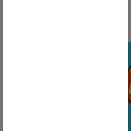
Nos derniers Tests Tech