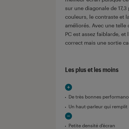
sur une diagonale de 17,3
couleurs, le contraste et l
améliorés. Avec une telle
PC est assez faiblarde, et 
correct mais une sortie c
Les plus et les moins
De très bonnes performanc
Un haut-parleur qui remplit 
Petite densité d'écran