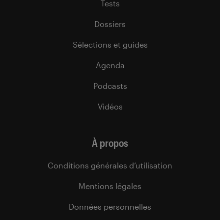
Tests
Dossiers
Sélections et guides
Agenda
Podcasts
Vidéos
À propos
Conditions générales d’utilisation
Mentions légales
Données personnelles