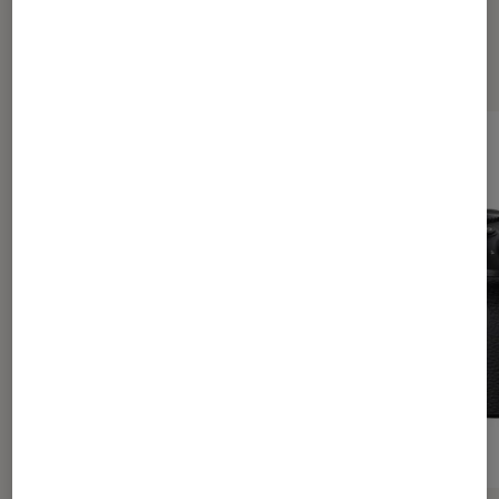
Dernièrement dans Photo