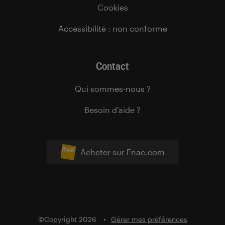
Cookies
Accessibilité : non conforme
Contact
Qui sommes-nous ?
Besoin d’aide ?
Acheter sur Fnac.com
©Copyright 2026
Gérer mes préférences