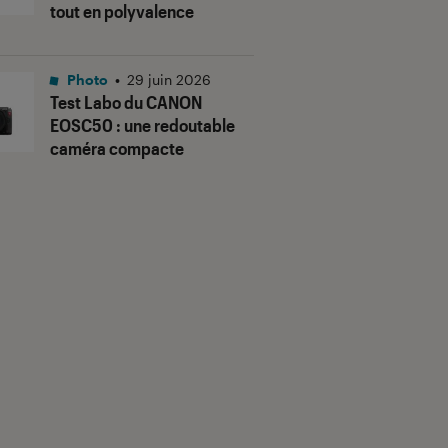
tout en polyvalence
Photo
•
29 juin 2026
Test Labo du CANON
EOSC50 : une redoutable
caméra compacte