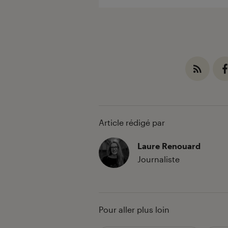
Article rédigé par
Laure Renouard
Journaliste
Pour aller plus loin