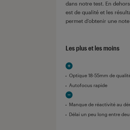
dans notre test. En dehors
est de qualité et les résul
permet d’obtenir une note
Les plus et les moins
Optique 18-55mm de qualit
Autofocus rapide
Manque de réactivité au d
Délai un peu long entre d