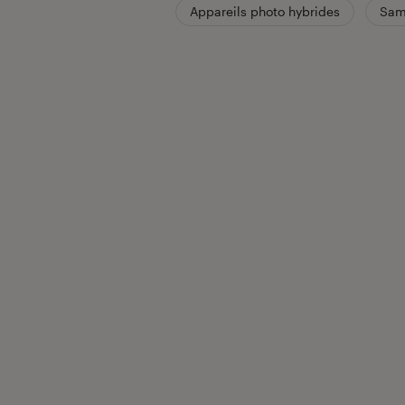
Appareils photo hybrides
Sam