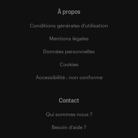
À propos
Conditions générales d’utilisation
Mentions légales
Données personnelles
Cookies
Accessibilité : non conforme
Contact
Qui sommes-nous ?
Besoin d’aide ?