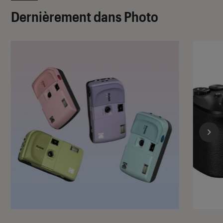
Dernièrement dans Photo