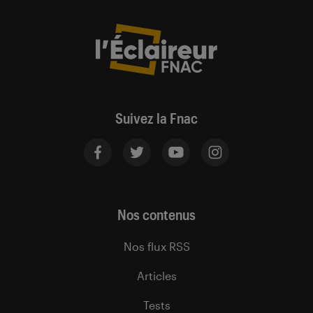
Suivez la Fnac
Nos contenus
Nos flux RSS
Articles
Tests