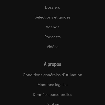
Dossiers
Sélections et guides
Agenda
Podcasts
Vidéos
À propos
Conditions générales d’utilisation
Mentions légales
Données personnelles
Cookies