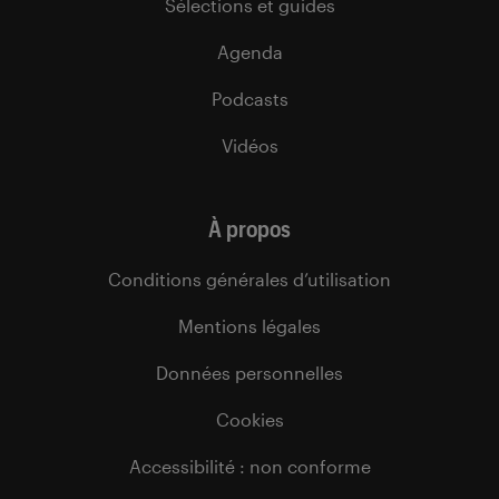
Sélections et guides
Agenda
Podcasts
Vidéos
À propos
Conditions générales d’utilisation
Mentions légales
Données personnelles
Cookies
Accessibilité : non conforme