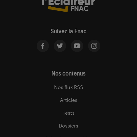
Suivez la Fnac
Nos contenus
Nos flux RSS
Articles
Tests
Dossiers