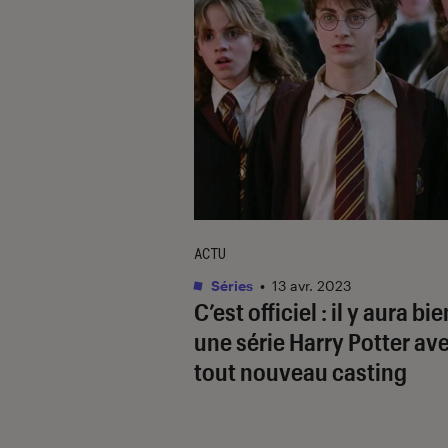
ACTU
Séries
•
13 avr. 2023
C’est officiel : il y aura bie
une série
Harry Potter
ave
tout nouveau casting