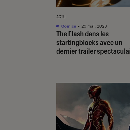
ACTU
Comics
•
25 mai. 2023
The Flash
dans les
startingblocks avec un
dernier trailer spectacula