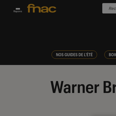
Rayons
NOS GUIDES DE L'ÉTÉ
BOI
Warner Br