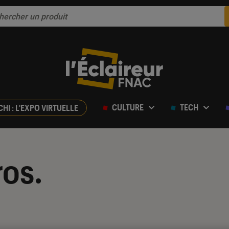
CULTURE
TECH
CHI : L'EXPO VIRTUELLE
os.