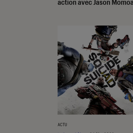
action avec Jason Momo
ACTU