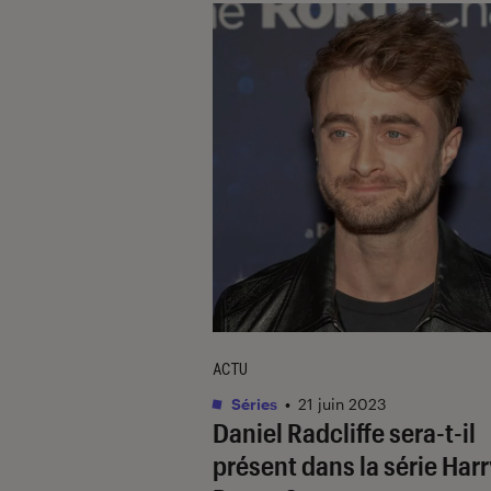
ACTU
Séries
•
21 juin 2023
Daniel Radcliffe sera-t-il
présent dans la série
Harr