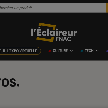
CULTURE
TECH
CHI : L'EXPO VIRTUELLE
os.