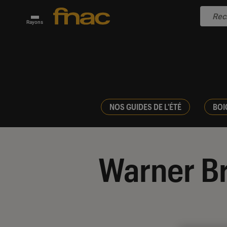
Rayons
NOS GUIDES DE L'ÉTÉ
BOI
Warner Br