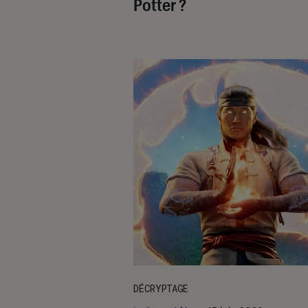
Potter
?
DÉCRYPTAGE