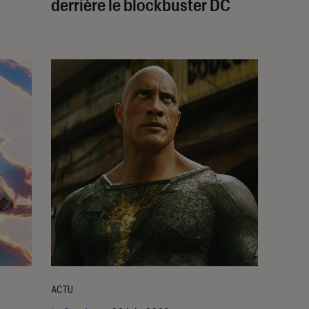
derrière le blockbuster DC
ACTU