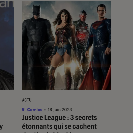
ACTU
Comics
•
18 juin 2023
Justice League
: 3 secrets
y
étonnants qui se cachent