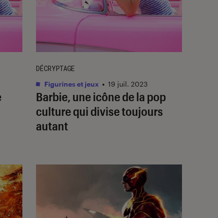
DÉCRYPTAGE
Figurines et jeux
•
19 juil. 2023
e
Barbie, une icône de la pop
culture qui divise toujours
autant