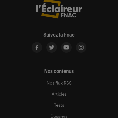
Suivez la Fnac
Nos contenus
Nos flux RSS
Articles
Tests
Dossiers