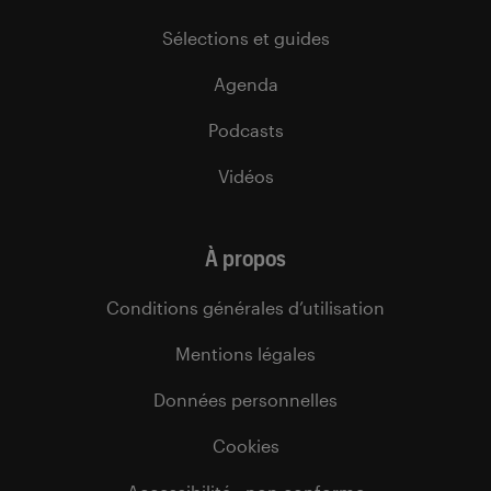
Sélections et guides
Agenda
Podcasts
Vidéos
À propos
Conditions générales d’utilisation
Mentions légales
Données personnelles
Cookies