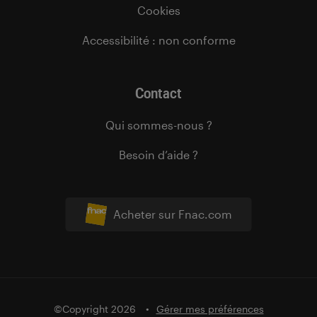
Cookies
Accessibilité : non conforme
Contact
Qui sommes-nous ?
Besoin d’aide ?
Acheter sur Fnac.com
©Copyright 2026
Gérer mes préférences