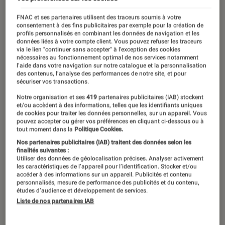
FNAC et ses partenaires utilisent des traceurs soumis à votre
consentement à des fins publicitaires par exemple pour la création de
profils personnalisés en combinant les données de navigation et les
données liées à votre compte client. Vous pouvez refuser les traceurs
via le lien "continuer sans accepter" à l’exception des cookies
nécessaires au fonctionnement optimal de nos services notamment
l’aide dans votre navigation sur notre catalogue et la personnalisation
des contenus, l’analyse des performances de notre site, et pour
sécuriser vos transactions.
Notre organisation et ses
419
partenaires publicitaires (IAB) stockent
et/ou accèdent à des informations, telles que les identifiants uniques
de cookies pour traiter les données personnelles, sur un appareil. Vous
pouvez accepter ou gérer vos préférences en cliquant ci-dessous ou à
tout moment dans la
Politique Cookies.
Nos partenaires publicitaires (IAB) traitent des données selon les
finalités suivantes :
Utiliser des données de géolocalisation précises. Analyser activement
les caractéristiques de l’appareil pour l’identification. Stocker et/ou
accéder à des informations sur un appareil. Publicités et contenu
personnalisés, mesure de performance des publicités et du contenu,
études d’audience et développement de services.
Liste de nos partenaires IAB