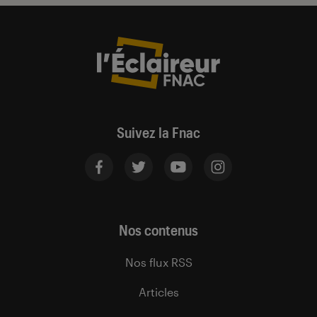
Suivez la Fnac
Nos contenus
Nos flux RSS
Articles