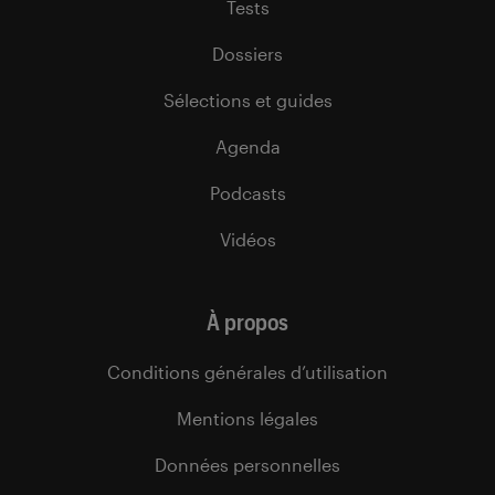
Tests
Dossiers
Sélections et guides
Agenda
Podcasts
Vidéos
À propos
Conditions générales d’utilisation
Mentions légales
Données personnelles