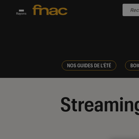
Rayons
NOS GUIDES DE L'ÉTÉ
BOI
Streamin