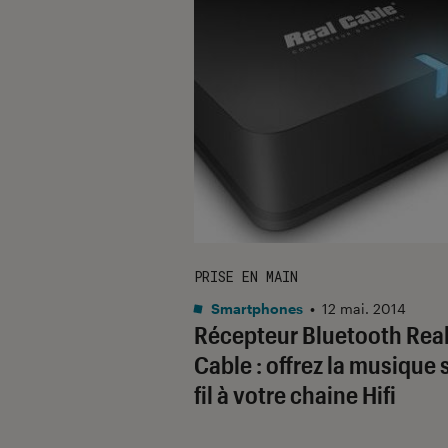
PRISE EN MAIN
Smartphones
•
12 mai. 2014
Récepteur Bluetooth Rea
Cable : offrez la musique 
fil à votre chaine Hifi