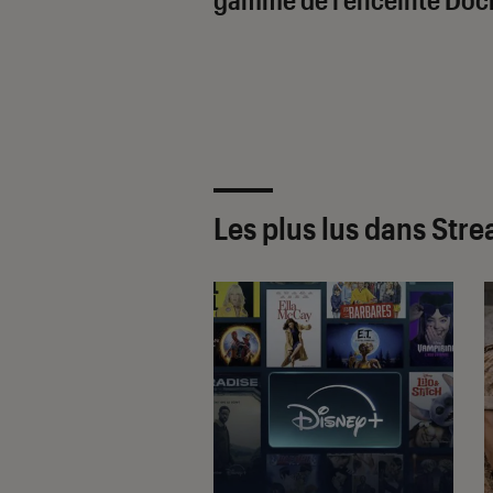
Les plus lus dans Str