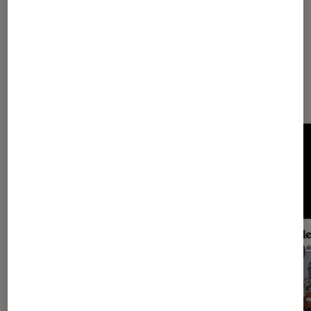
Les plus lus dans Selection livre