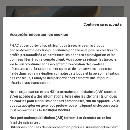
Continuer sans accepter
Vos préférences sur les cookies
FNAC et ses partenaires utilisent des traceurs soumis à votre
consentement à des fins publicitaires par exemple pour la création de
profils personnalisés en combinant les données de navigation et les
données liées à votre compte client. Vous pouvez refuser les traceurs
via le lien "continuer sans accepter" à l’exception des cookies
nécessaires au fonctionnement optimal de nos services notamment
l’aide dans votre navigation sur notre catalogue et la personnalisation
des contenus, l’analyse des performances de notre site, et pour
sécuriser vos transactions.
Notre organisation et ses
421
partenaires publicitaires (IAB) stockent
et/ou accèdent à des informations, telles que les identifiants uniques
de cookies pour traiter les données personnelles, sur un appareil. Vous
pouvez accepter ou gérer vos préférences en cliquant ci-dessous ou à
tout moment dans la
Politique Cookies.
Nos partenaires publicitaires (IAB) traitent des données selon les
finalités suivantes :
Utiliser des données de géolocalisation précises. Analyser activement