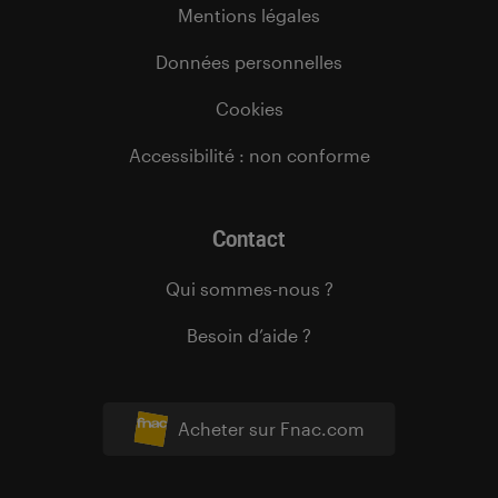
Mentions légales
Données personnelles
Cookies
Accessibilité : non conforme
Contact
Qui sommes-nous ?
Besoin d’aide ?
Acheter sur Fnac.com