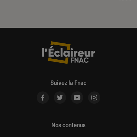
Suivez la Fnac
Nos contenus