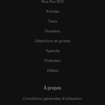
Nos flux RSS
Articles
Tests
Dossiers
Sélections et guides
Agenda
Podcasts
Vidéos
À propos
Conditions générales d’utilisation