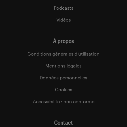
Podcasts
Vidéos
À propos
Conditions générales d’utilisation
Mentions légales
Données personnelles
Cookies
Accessibilité : non conforme
Contact