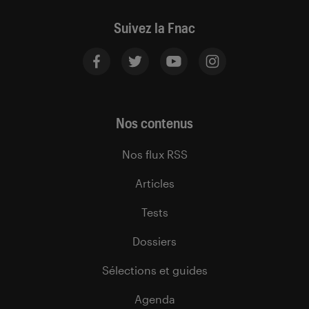
Suivez la Fnac
Nos contenus
Nos flux RSS
Articles
Tests
Dossiers
Sélections et guides
Agenda