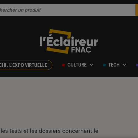
CULTURE
TECH
CHI : L'EXPO VIRTUELLE
, les tests et les dossiers concernant le