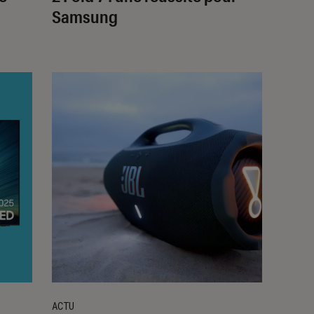
Samsung
ACTU