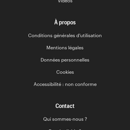
Vidéos
À propos
Conditions générales d’utilisation
Mentions légales
Données personnelles
Cookies
Accessibilité : non conforme
Contact
Qui sommes-nous ?