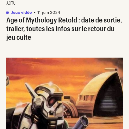
ACTU
Jeux vidéo
•
11 juin 2024
Age of Mythology Retold : date de sortie,
trailer, toutes les infos sur le retour du
jeu culte