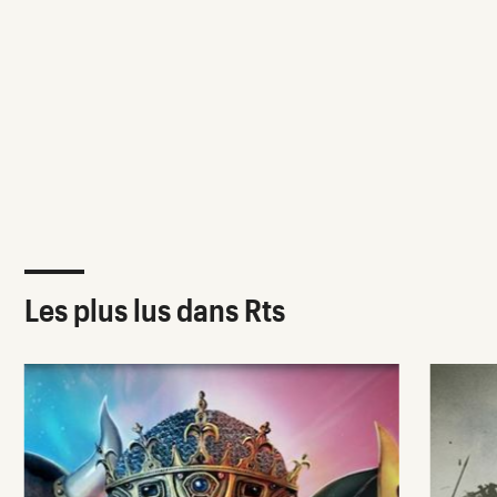
Les plus lus dans Rts