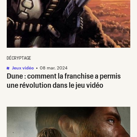
DÉCRYPTAGE
Jeux vidéo
•
08 mar. 2024
Dune : comment la franchise a permis
une révolution dans le jeu vidéo