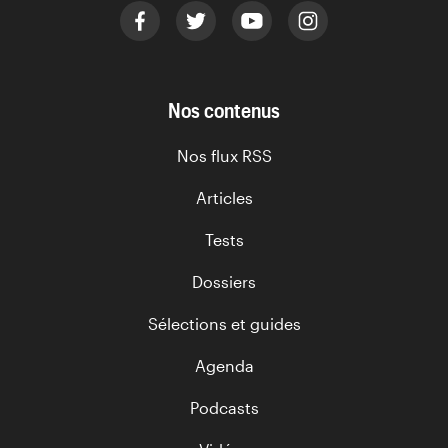
Nos contenus
Nos flux RSS
Articles
Tests
Dossiers
Sélections et guides
Agenda
Podcasts