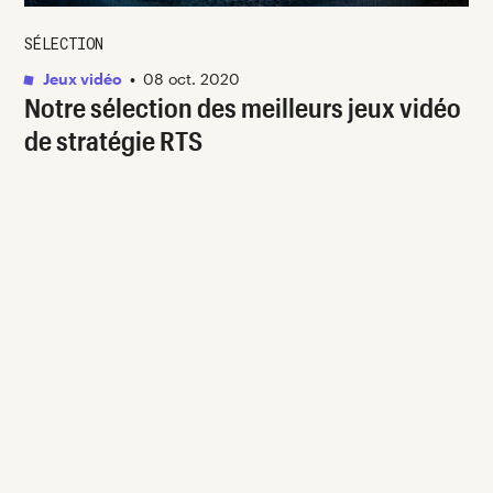
SÉLECTION
Jeux vidéo
•
08 oct. 2020
Notre sélection des meilleurs jeux vidéo
de stratégie RTS