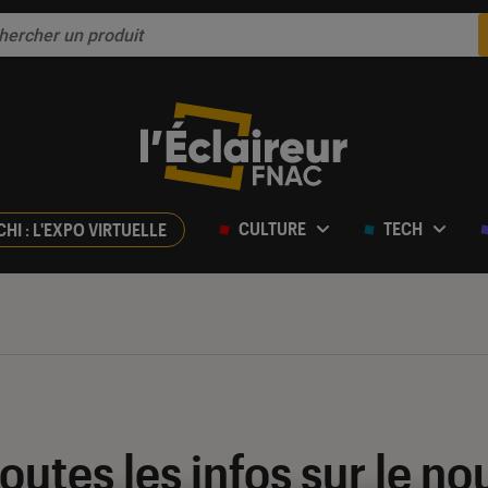
CULTURE
TECH
CHI : L'EXPO VIRTUELLE
toutes les infos sur le 