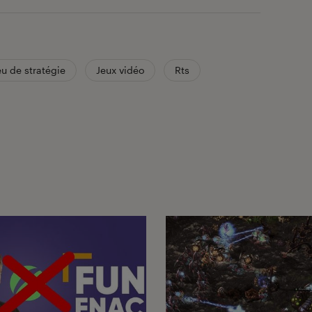
eu de stratégie
Jeux vidéo
Rts