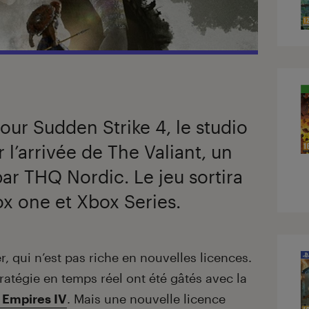
r Sudden Strike 4, le studio
 l’arrivée de The Valiant, un
ar THQ Nordic. Le jeu sortira
ox one et Xbox Series.
r, qui n’est pas riche en nouvelles licences.
tratégie en temps réel ont été gâtés avec la
 Empires IV
. Mais une nouvelle licence