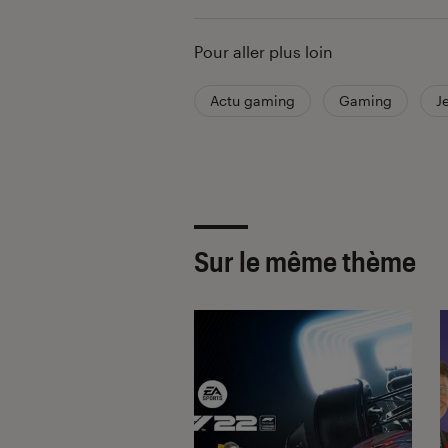
Pour aller plus loin
Actu gaming
Gaming
J
Sur le même thème