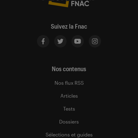
Suivez la Fnac
Nos contenus
Nos flux RSS
Articles
Tests
Dossiers
Sélections et guides