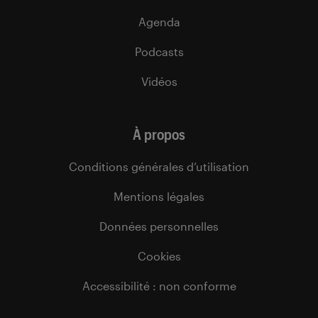
Agenda
Podcasts
Vidéos
À propos
Conditions générales d’utilisation
Mentions légales
Données personnelles
Cookies
Accessibilité : non conforme