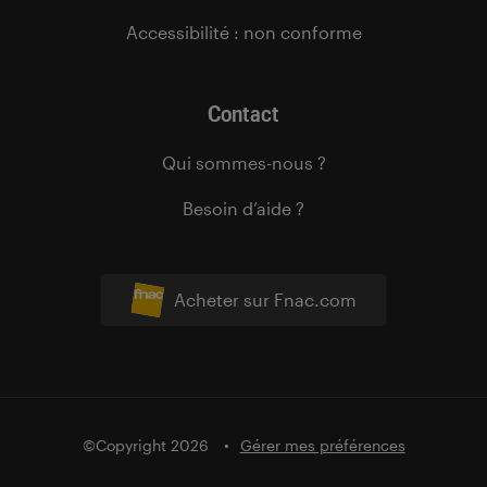
Accessibilité : non conforme
Contact
Qui sommes-nous ?
Besoin d’aide ?
Acheter sur Fnac.com
©Copyright 2026
Gérer mes préférences