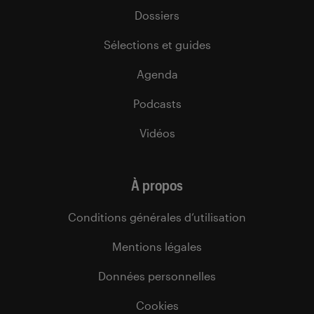
Dossiers
Sélections et guides
Agenda
Podcasts
Vidéos
À propos
Conditions générales d’utilisation
Mentions légales
Données personnelles
Cookies