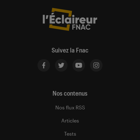
Suivez la Fnac
Nos contenus
Nos flux RSS
Articles
Tests