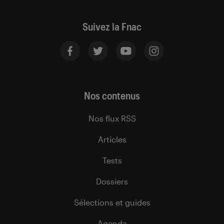
Suivez la Fnac
Nos contenus
Nos flux RSS
Articles
Tests
Dossiers
Sélections et guides
Agenda