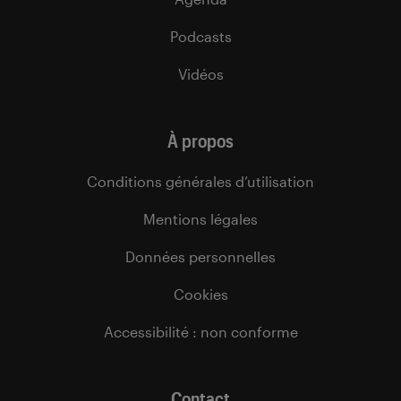
Podcasts
Vidéos
À propos
Conditions générales d’utilisation
Mentions légales
Données personnelles
Cookies
Accessibilité : non conforme
Contact