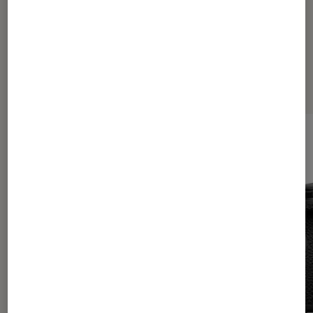
Les plus lus dans Tech