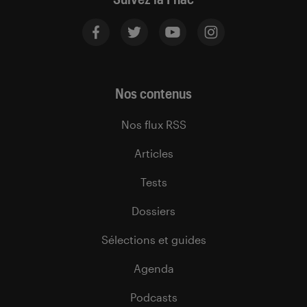
Nos contenus
Nos flux RSS
Articles
Tests
Dossiers
Sélections et guides
Agenda
Podcasts