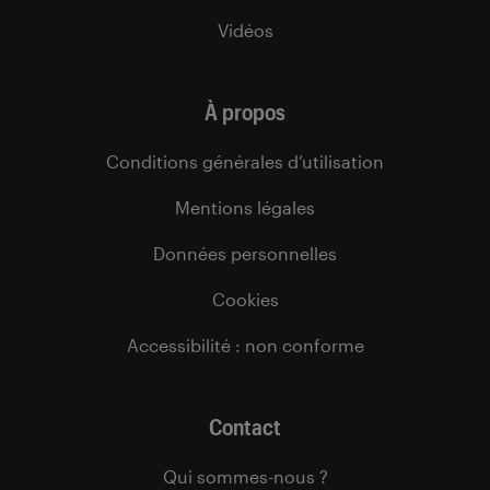
Vidéos
À propos
Conditions générales d’utilisation
Mentions légales
Données personnelles
Cookies
Accessibilité : non conforme
Contact
Qui sommes-nous ?