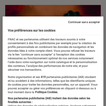
Continuer sans accepter
Vos préférences sur les cookies
FNAC et ses partenaires utilisent des traceurs soumis à votre
consentement à des fins publicitaires par exemple pour la création de
profils personnalisés en combinant les données de navigation et les
données liées à votre compte client. Vous pouvez refuser les traceurs
via le lien "continuer sans accepter" à l’exception des cookies
nécessaires au fonctionnement optimal de nos services notamment
l’aide dans votre navigation sur notre catalogue et la personnalisation
des contenus, l’analyse des performances de notre site, et pour
sécuriser vos transactions.
Notre organisation et ses
419
partenaires publicitaires (IAB) stockent
et/ou accèdent à des informations, telles que les identifiants uniques
de cookies pour traiter les données personnelles, sur un appareil. Vous
pouvez accepter ou gérer vos préférences en cliquant ci-dessous ou à
tout moment dans la
Politique Cookies.
Nos partenaires publicitaires (IAB) traitent des données selon les
finalités suivantes :
Utiliser des données de géolocalisation précises. Analyser activement