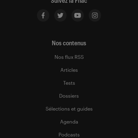
Suivez la Fnac
Nos contenus
Nos flux RSS
Articles
Tests
Dossiers
Sélections et guides
Agenda
Podcasts