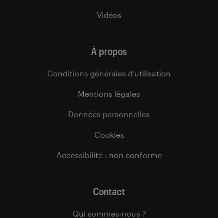
Vidéos
À propos
Conditions générales d’utilisation
Mentions légales
Données personnelles
Cookies
Accessibilité : non conforme
Contact
Qui sommes-nous ?