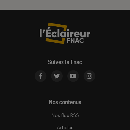
Suivez la Fnac
Nos contenus
Nos flux RSS
Articles