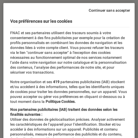
Continuer sans accepter
Vos préférences sur les cookies
FNAC et ses partenaires utilisent des traceurs soumis à votre
consentement à des fins publicitaires par exemple pour la création de
profils personnalisés en combinant les données de navigation et les
données liées à votre compte client. Vous pouvez refuser les traceurs
via le lien "continuer sans accepter" à l’exception des cookies
nécessaires au fonctionnement optimal de nos services notamment
l’aide dans votre navigation sur notre catalogue et la personnalisation
des contenus, l’analyse des performances de notre site, et pour
sécuriser vos transactions.
Notre organisation et ses
419
partenaires publicitaires (IAB) stockent
et/ou accèdent à des informations, telles que les identifiants uniques
de cookies pour traiter les données personnelles, sur un appareil. Vous
pouvez accepter ou gérer vos préférences en cliquant ci-dessous ou à
tout moment dans la
Politique Cookies.
Nos partenaires publicitaires (IAB) traitent des données selon les
finalités suivantes :
Utiliser des données de géolocalisation précises. Analyser activement
les caractéristiques de l’appareil pour l’identification. Stocker et/ou
accéder à des informations sur un appareil. Publicités et contenu
personnalisés, mesure de performance des publicités et du contenu,