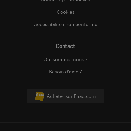
Cookies
Accessibilité : non conforme
Contact
Qui sommes-nous ?
Besoin d’aide ?
Acheter sur Fnac.com