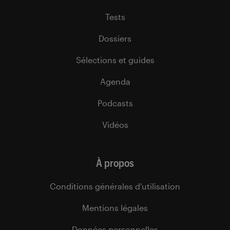
Tests
Dossiers
Sélections et guides
Agenda
Podcasts
Vidéos
À propos
Conditions générales d’utilisation
Mentions légales
Données personnelles