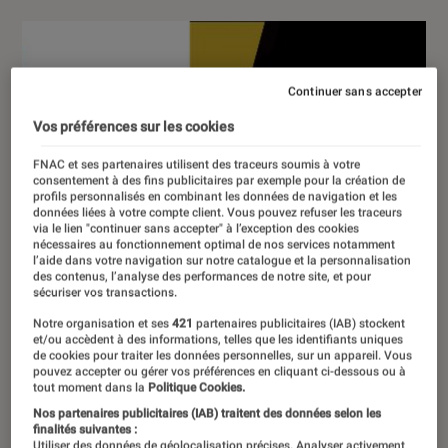
Continuer sans accepter
Vos préférences sur les cookies
FNAC et ses partenaires utilisent des traceurs soumis à votre
consentement à des fins publicitaires par exemple pour la création de
profils personnalisés en combinant les données de navigation et les
données liées à votre compte client. Vous pouvez refuser les traceurs
via le lien "continuer sans accepter" à l’exception des cookies
nécessaires au fonctionnement optimal de nos services notamment
l’aide dans votre navigation sur notre catalogue et la personnalisation
des contenus, l’analyse des performances de notre site, et pour
sécuriser vos transactions.
Notre organisation et ses
421
partenaires publicitaires (IAB) stockent
et/ou accèdent à des informations, telles que les identifiants uniques
de cookies pour traiter les données personnelles, sur un appareil. Vous
pouvez accepter ou gérer vos préférences en cliquant ci-dessous ou à
tout moment dans la
Politique Cookies.
Nos partenaires publicitaires (IAB) traitent des données selon les
finalités suivantes :
Utiliser des données de géolocalisation précises. Analyser activement