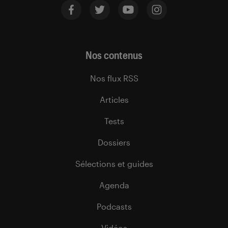
Nos contenus
Nos flux RSS
Articles
Tests
Dossiers
Sélections et guides
Agenda
Podcasts
Vidéos