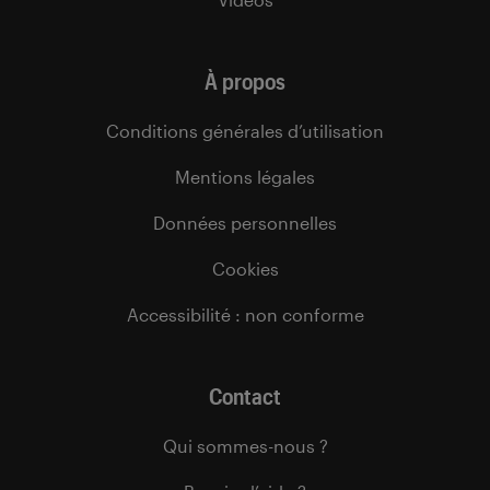
À propos
Conditions générales d’utilisation
Mentions légales
Données personnelles
Cookies
Accessibilité : non conforme
Contact
Qui sommes-nous ?