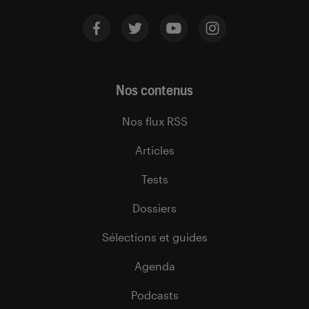
Nos contenus
Nos flux RSS
Articles
Tests
Dossiers
Sélections et guides
Agenda
Podcasts