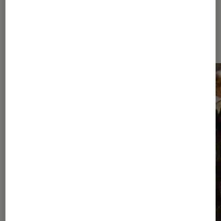
Sur le même thème