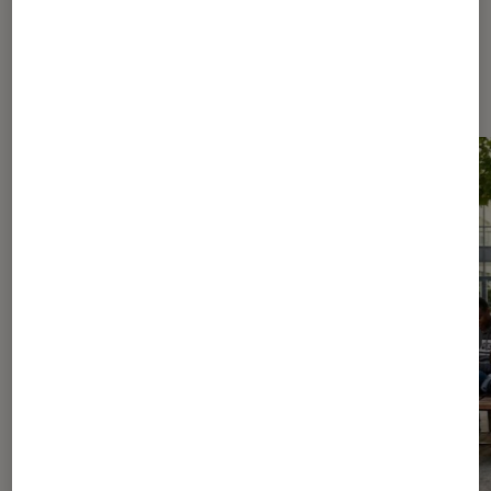
Les plus lus dans Livres / BD