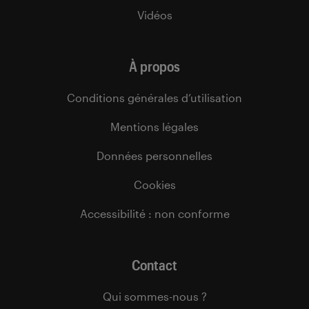
Vidéos
À propos
Conditions générales d’utilisation
Mentions légales
Données personnelles
Cookies
Accessibilité : non conforme
Contact
Qui sommes-nous ?