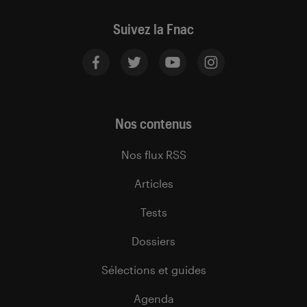
Suivez la Fnac
Nos contenus
Nos flux RSS
Articles
Tests
Dossiers
Sélections et guides
Agenda