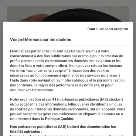
Continuer sans accepter
Vos préférences sur les cookies
FNAC et ses partenaires utilisent des traceurs soumis à votre
consentement à des fins publicitaires par exemple pour la création de
profils personnalisés en combinant les données de navigation et les
données liées à votre compte client. Vous pouvez refuser les traceurs
via le lien "continuer sans accepter" à l’exception des cookies
nécessaires au fonctionnement optimal de nos services notamment
l’aide dans votre navigation sur notre catalogue et la personnalisation
des contenus, l’analyse des performances de notre site, et pour
sécuriser vos transactions.
Notre organisation et ses
419
partenaires publicitaires (IAB) stockent
et/ou accèdent à des informations, telles que les identifiants uniques
de cookies pour traiter les données personnelles, sur un appareil. Vous
pouvez accepter ou gérer vos préférences en cliquant ci-dessous ou à
tout moment dans la
Politique Cookies.
Nos partenaires publicitaires (IAB) traitent des données selon les
finalités suivantes :