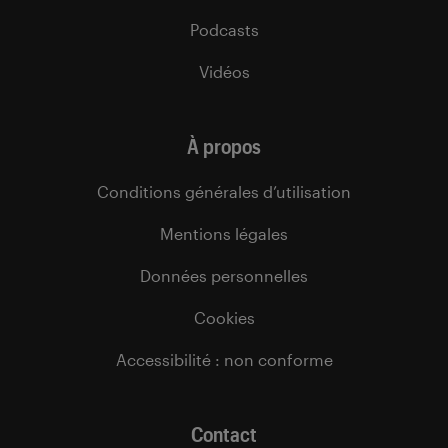
Podcasts
Vidéos
À propos
Conditions générales d’utilisation
Mentions légales
Données personnelles
Cookies
Accessibilité : non conforme
Contact