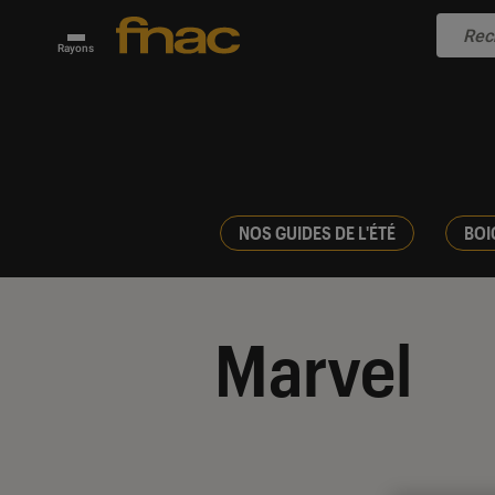
Rayons
NOS GUIDES DE L'ÉTÉ
BOI
Marvel