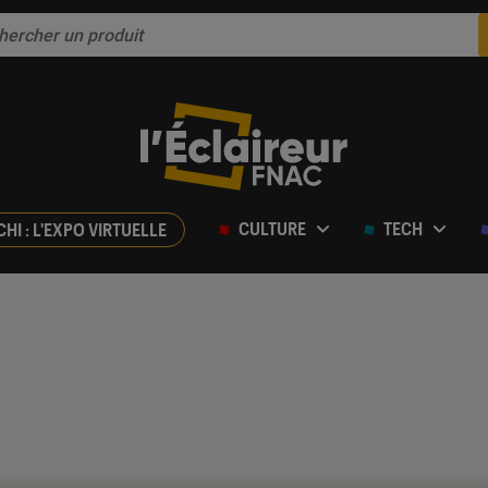
CULTURE
TECH
CHI : L'EXPO VIRTUELLE