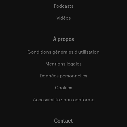
Podcasts
Vidéos
À propos
Conditions générales d’utilisation
Mentions légales
Données personnelles
Cookies
Accessibilité : non conforme
Contact