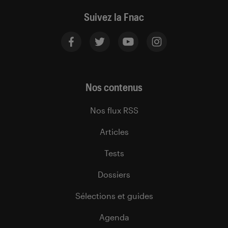
Suivez la Fnac
Nos contenus
Nos flux RSS
Articles
Tests
Dossiers
Sélections et guides
Agenda