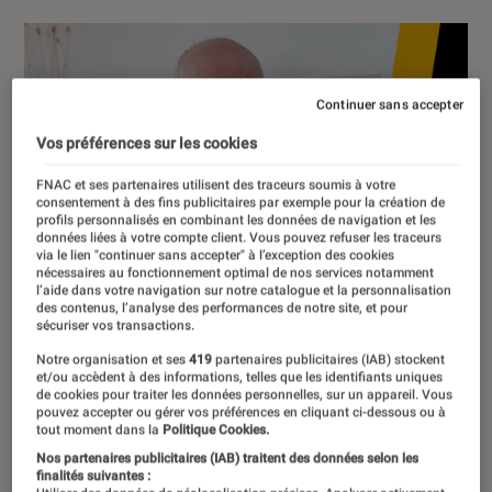
Continuer sans accepter
Vos préférences sur les cookies
FNAC et ses partenaires utilisent des traceurs soumis à votre
consentement à des fins publicitaires par exemple pour la création de
profils personnalisés en combinant les données de navigation et les
données liées à votre compte client. Vous pouvez refuser les traceurs
via le lien "continuer sans accepter" à l’exception des cookies
nécessaires au fonctionnement optimal de nos services notamment
l’aide dans votre navigation sur notre catalogue et la personnalisation
des contenus, l’analyse des performances de notre site, et pour
sécuriser vos transactions.
Notre organisation et ses
419
partenaires publicitaires (IAB) stockent
et/ou accèdent à des informations, telles que les identifiants uniques
de cookies pour traiter les données personnelles, sur un appareil. Vous
pouvez accepter ou gérer vos préférences en cliquant ci-dessous ou à
tout moment dans la
Politique Cookies.
Nos partenaires publicitaires (IAB) traitent des données selon les
finalités suivantes :