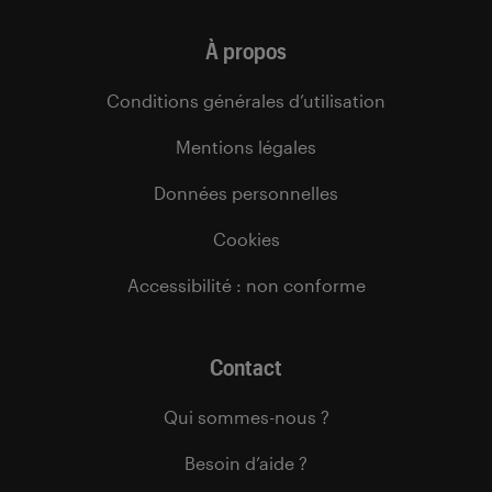
À propos
Conditions générales d’utilisation
Mentions légales
Données personnelles
Cookies
Accessibilité : non conforme
Contact
Qui sommes-nous ?
Besoin d’aide ?