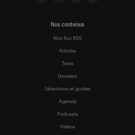
Nos contenus
Nos flux RSS
Articles
Tests
Dossiers
Sélections et guides
Agenda
Podcasts
Vidéos