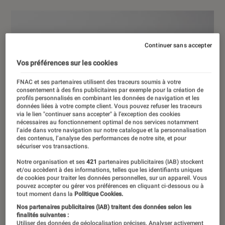
Continuer sans accepter
Vos préférences sur les cookies
FNAC et ses partenaires utilisent des traceurs soumis à votre
consentement à des fins publicitaires par exemple pour la création de
profils personnalisés en combinant les données de navigation et les
données liées à votre compte client. Vous pouvez refuser les traceurs
via le lien "continuer sans accepter" à l’exception des cookies
nécessaires au fonctionnement optimal de nos services notamment
l’aide dans votre navigation sur notre catalogue et la personnalisation
des contenus, l’analyse des performances de notre site, et pour
sécuriser vos transactions.
Notre organisation et ses
421
partenaires publicitaires (IAB) stockent
et/ou accèdent à des informations, telles que les identifiants uniques
de cookies pour traiter les données personnelles, sur un appareil. Vous
pouvez accepter ou gérer vos préférences en cliquant ci-dessous ou à
tout moment dans la
Politique Cookies.
Nos partenaires publicitaires (IAB) traitent des données selon les
finalités suivantes :
Utiliser des données de géolocalisation précises. Analyser activement