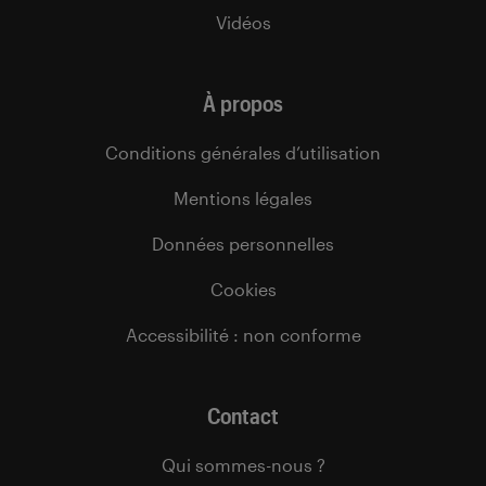
Vidéos
À propos
Conditions générales d’utilisation
Mentions légales
Données personnelles
Cookies
Accessibilité : non conforme
Contact
Qui sommes-nous ?