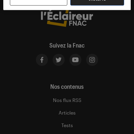
Suivez la Fnac
Nos contenus
Nos flux RSS
Articles
Tests