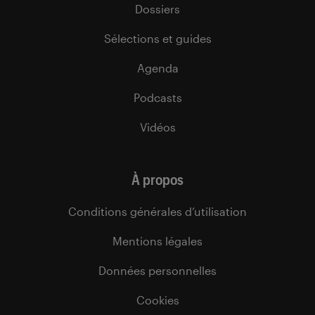
Dossiers
Sélections et guides
Agenda
Podcasts
Vidéos
À propos
Conditions générales d’utilisation
Mentions légales
Données personnelles
Cookies