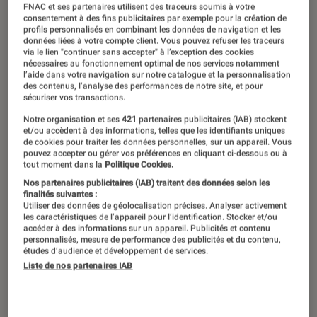
FNAC et ses partenaires utilisent des traceurs soumis à votre
consentement à des fins publicitaires par exemple pour la création de
profils personnalisés en combinant les données de navigation et les
données liées à votre compte client. Vous pouvez refuser les traceurs
via le lien "continuer sans accepter" à l’exception des cookies
nécessaires au fonctionnement optimal de nos services notamment
l’aide dans votre navigation sur notre catalogue et la personnalisation
des contenus, l’analyse des performances de notre site, et pour
sécuriser vos transactions.
Notre organisation et ses
421
partenaires publicitaires (IAB) stockent
et/ou accèdent à des informations, telles que les identifiants uniques
de cookies pour traiter les données personnelles, sur un appareil. Vous
pouvez accepter ou gérer vos préférences en cliquant ci-dessous ou à
tout moment dans la
Politique Cookies.
Nos partenaires publicitaires (IAB) traitent des données selon les
finalités suivantes :
Utiliser des données de géolocalisation précises. Analyser activement
les caractéristiques de l’appareil pour l’identification. Stocker et/ou
accéder à des informations sur un appareil. Publicités et contenu
personnalisés, mesure de performance des publicités et du contenu,
études d’audience et développement de services.
Liste de nos partenaires IAB