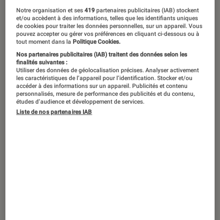
Notre organisation et ses
419
partenaires publicitaires (IAB) stockent
et/ou accèdent à des informations, telles que les identifiants uniques
de cookies pour traiter les données personnelles, sur un appareil. Vous
pouvez accepter ou gérer vos préférences en cliquant ci-dessous ou à
tout moment dans la
Politique Cookies.
Nos partenaires publicitaires (IAB) traitent des données selon les
finalités suivantes :
Utiliser des données de géolocalisation précises. Analyser activement
les caractéristiques de l’appareil pour l’identification. Stocker et/ou
accéder à des informations sur un appareil. Publicités et contenu
personnalisés, mesure de performance des publicités et du contenu,
études d’audience et développement de services.
Liste de nos partenaires IAB