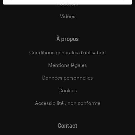
Podcasts
Vidéos
À propos
Conditions générales d’utilisation
Mentions légales
Données personnelles
Cookies
Accessibilité : non conforme
Contact