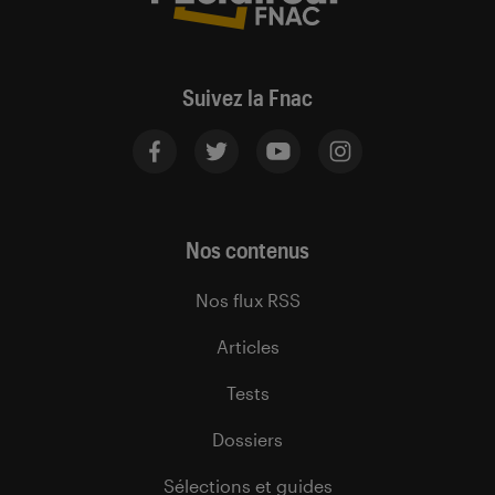
Suivez la Fnac
Nos contenus
Nos flux RSS
Articles
Tests
Dossiers
Sélections et guides