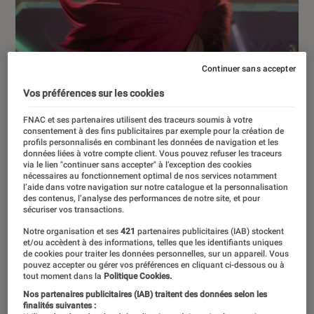
Continuer sans accepter
Vos préférences sur les cookies
FNAC et ses partenaires utilisent des traceurs soumis à votre
consentement à des fins publicitaires par exemple pour la création de
profils personnalisés en combinant les données de navigation et les
données liées à votre compte client. Vous pouvez refuser les traceurs
via le lien "continuer sans accepter" à l’exception des cookies
nécessaires au fonctionnement optimal de nos services notamment
l’aide dans votre navigation sur notre catalogue et la personnalisation
des contenus, l’analyse des performances de notre site, et pour
sécuriser vos transactions.
Notre organisation et ses
421
partenaires publicitaires (IAB) stockent
et/ou accèdent à des informations, telles que les identifiants uniques
de cookies pour traiter les données personnelles, sur un appareil. Vous
pouvez accepter ou gérer vos préférences en cliquant ci-dessous ou à
ACTU
tout moment dans la
Politique Cookies.
Nos partenaires publicitaires (IAB) traitent des données selon les
Mangas
•
04 sep. 2023
finalités suivantes :