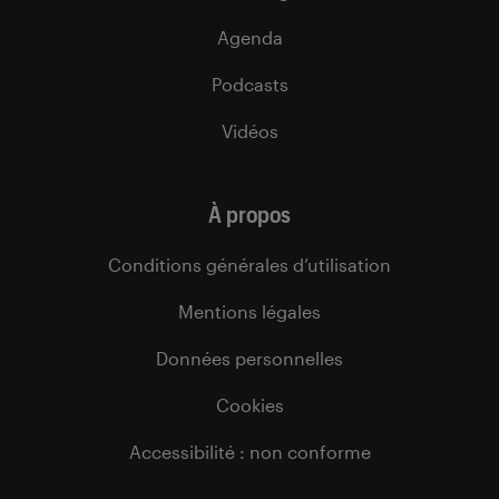
Agenda
Podcasts
Vidéos
À propos
Conditions générales d’utilisation
Mentions légales
Données personnelles
Cookies
Accessibilité : non conforme