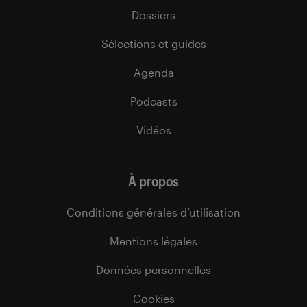
Dossiers
Sélections et guides
Agenda
Podcasts
Vidéos
À propos
Conditions générales d’utilisation
Mentions légales
Données personnelles
Cookies