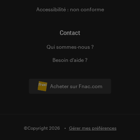
Accessibilité : non conforme
Contact
Qui sommes-nous ?
Besoin d’aide ?
Acheter sur Fnac.com
©Copyright 2026
Gérer mes préférences