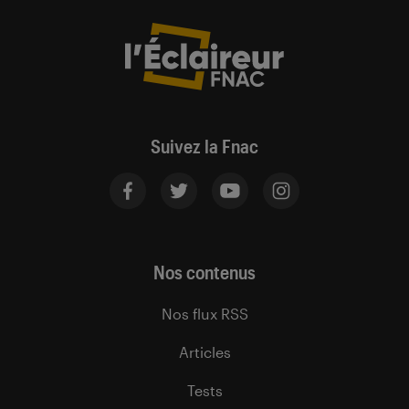
Suivez la Fnac
Nos contenus
Nos flux RSS
Articles
Tests