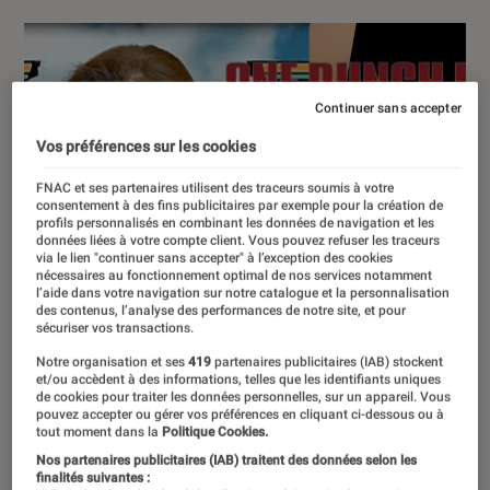
Continuer sans accepter
Vos préférences sur les cookies
FNAC et ses partenaires utilisent des traceurs soumis à votre
consentement à des fins publicitaires par exemple pour la création de
profils personnalisés en combinant les données de navigation et les
données liées à votre compte client. Vous pouvez refuser les traceurs
via le lien "continuer sans accepter" à l’exception des cookies
nécessaires au fonctionnement optimal de nos services notamment
l’aide dans votre navigation sur notre catalogue et la personnalisation
des contenus, l’analyse des performances de notre site, et pour
sécuriser vos transactions.
Notre organisation et ses
419
partenaires publicitaires (IAB) stockent
et/ou accèdent à des informations, telles que les identifiants uniques
de cookies pour traiter les données personnelles, sur un appareil. Vous
pouvez accepter ou gérer vos préférences en cliquant ci-dessous ou à
tout moment dans la
Politique Cookies.
Nos partenaires publicitaires (IAB) traitent des données selon les
finalités suivantes :