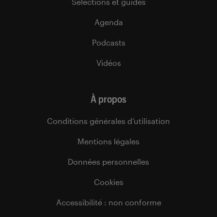
Sélections et guides
Agenda
Podcasts
Vidéos
À propos
Conditions générales d’utilisation
Mentions légales
Données personnelles
Cookies
Accessibilité : non conforme