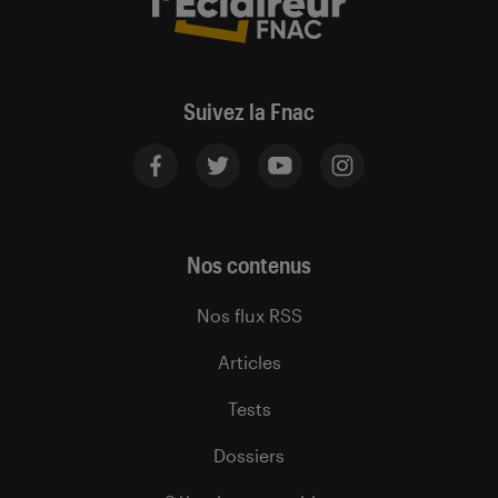
Suivez la Fnac
Nos contenus
Nos flux RSS
Articles
Tests
Dossiers