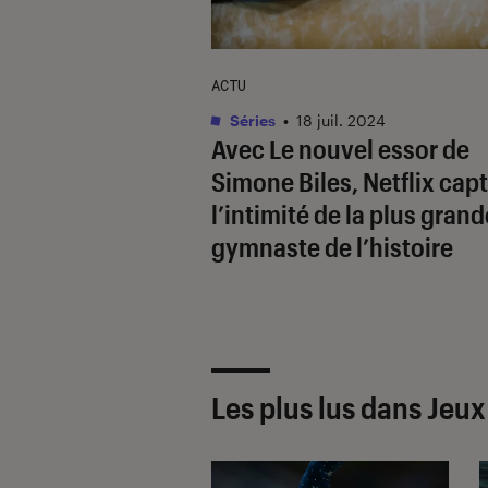
ACTU
Séries
•
18 juil. 2024
Avec
Le nouvel essor de
Simone Biles
, Netflix cap
l’intimité de la plus grand
gymnaste de l’histoire
Les plus lus dans Jeux