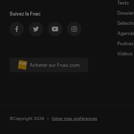
Tests
Dossier
Suivez la Fnac
Sélecti
Agend
Podcas
Vidéos
Acheter sur Fnac.com
©Copyright 2026
Gérer mes préférences