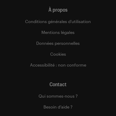
À propos
Conditions générales d’utilisation
Mentions légales
Données personnelles
Cookies
Accessibilité : non conforme
Contact
Qui sommes-nous ?
Besoin d’aide ?