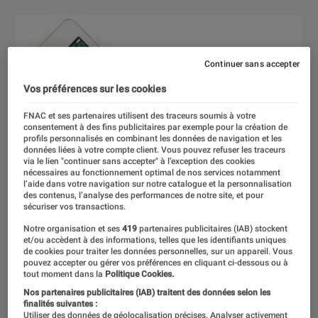
Continuer sans accepter
Vos préférences sur les cookies
FNAC et ses partenaires utilisent des traceurs soumis à votre
consentement à des fins publicitaires par exemple pour la création de
profils personnalisés en combinant les données de navigation et les
données liées à votre compte client. Vous pouvez refuser les traceurs
via le lien "continuer sans accepter" à l’exception des cookies
nécessaires au fonctionnement optimal de nos services notamment
l’aide dans votre navigation sur notre catalogue et la personnalisation
des contenus, l’analyse des performances de notre site, et pour
sécuriser vos transactions.
Notre organisation et ses
419
partenaires publicitaires (IAB) stockent
et/ou accèdent à des informations, telles que les identifiants uniques
de cookies pour traiter les données personnelles, sur un appareil. Vous
pouvez accepter ou gérer vos préférences en cliquant ci-dessous ou à
tout moment dans la
Politique Cookies.
Nos partenaires publicitaires (IAB) traitent des données selon les
finalités suivantes :
Utiliser des données de géolocalisation précises. Analyser activement