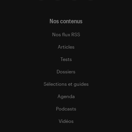
Nos contenus
Nos flux RSS
Articles
Tests
Dossiers
Sélections et guides
Agenda
Podcasts
Vidéos