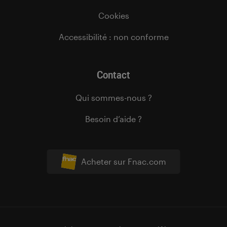
Cookies
Accessibilité : non conforme
Contact
Qui sommes-nous ?
Besoin d’aide ?
Acheter sur Fnac.com