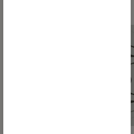
Les plus lus dans Intelligence
artificielle