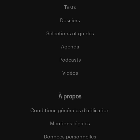
Tests
Dossiers
Sélections et guides
Agenda
Podcasts
Vidéos
À propos
Conditions générales d’utilisation
Mentions légales
Données personnelles