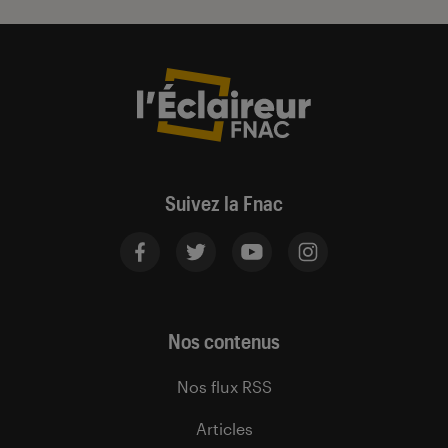
Suivez la Fnac
Nos contenus
Nos flux RSS
Articles