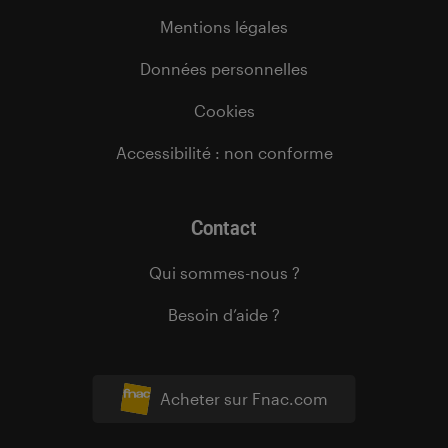
Mentions légales
Données personnelles
Cookies
Accessibilité : non conforme
Contact
Qui sommes-nous ?
Besoin d’aide ?
Acheter sur Fnac.com