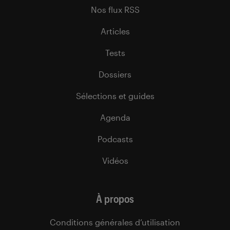
Nos flux RSS
Articles
Tests
Dossiers
Sélections et guides
Agenda
Podcasts
Vidéos
À propos
Conditions générales d’utilisation