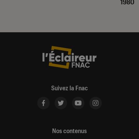
1980
Suivez la Fnac
Nos contenus