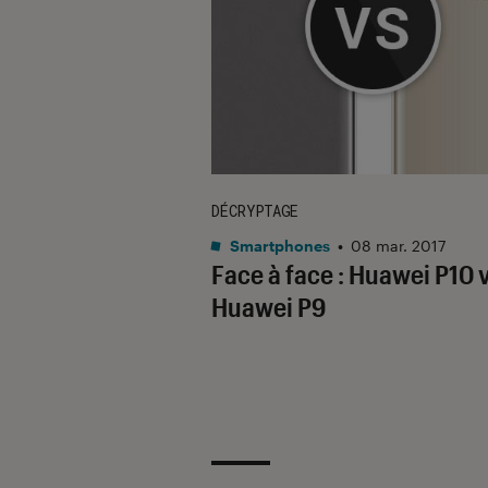
DÉCRYPTAGE
Smartphones
•
08 mar. 2017
Face à face : Huawei P10 
Huawei P9