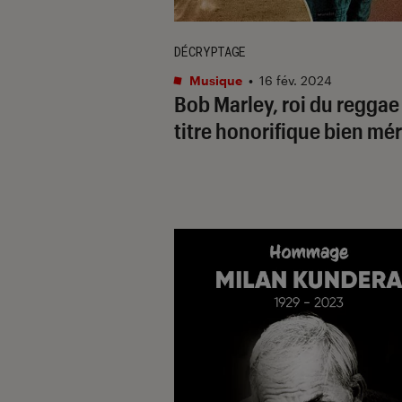
DÉCRYPTAGE
Musique
•
16 fév. 2024
Bob Marley, roi du reggae
titre honorifique bien mér