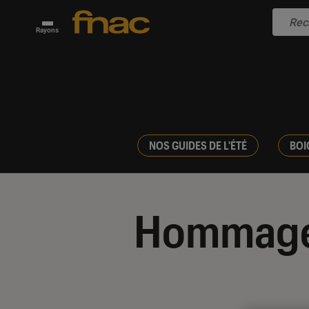
Rayons
NOS GUIDES DE L'ÉTÉ
BOI
Hommag