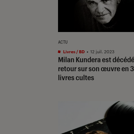
ACTU
Livres / BD
•
12 juil. 2023
Milan Kundera est décédé
retour sur son œuvre en 3
livres cultes