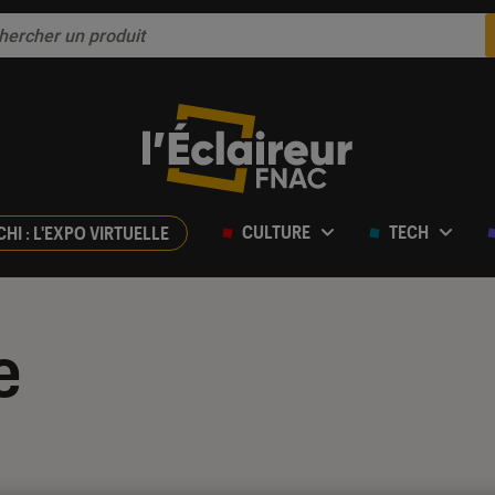
CULTURE
TECH
CHI : L'EXPO VIRTUELLE
e