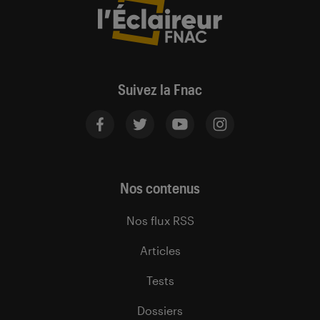
Suivez la Fnac
Nos contenus
Nos flux RSS
Articles
Tests
Dossiers