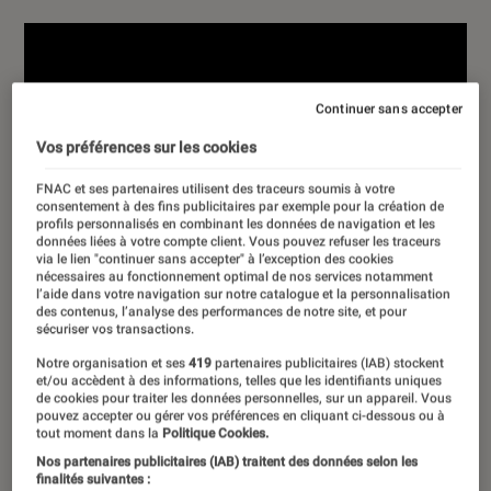
Continuer sans accepter
Vos préférences sur les cookies
FNAC et ses partenaires utilisent des traceurs soumis à votre
consentement à des fins publicitaires par exemple pour la création de
profils personnalisés en combinant les données de navigation et les
données liées à votre compte client. Vous pouvez refuser les traceurs
via le lien "continuer sans accepter" à l’exception des cookies
nécessaires au fonctionnement optimal de nos services notamment
l’aide dans votre navigation sur notre catalogue et la personnalisation
des contenus, l’analyse des performances de notre site, et pour
sécuriser vos transactions.
Notre organisation et ses
419
partenaires publicitaires (IAB) stockent
et/ou accèdent à des informations, telles que les identifiants uniques
de cookies pour traiter les données personnelles, sur un appareil. Vous
pouvez accepter ou gérer vos préférences en cliquant ci-dessous ou à
tout moment dans la
Politique Cookies.
Nos partenaires publicitaires (IAB) traitent des données selon les
finalités suivantes :