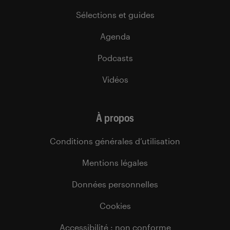
Sélections et guides
Agenda
Podcasts
Vidéos
À propos
Conditions générales d’utilisation
Mentions légales
Données personnelles
Cookies
Accessibilité : non conforme