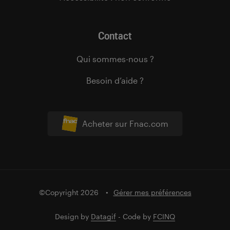
Contact
Qui sommes-nous ?
Besoin d’aide ?
Acheter sur Fnac.com
©Copyright 2026
Gérer mes préférences
Design by
Datagif
- Code by
FCINQ