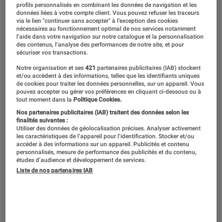
profils personnalisés en combinant les données de navigation et les
données liées à votre compte client. Vous pouvez refuser les traceurs
via le lien "continuer sans accepter" à l’exception des cookies
nécessaires au fonctionnement optimal de nos services notamment
l’aide dans votre navigation sur notre catalogue et la personnalisation
des contenus, l’analyse des performances de notre site, et pour
sécuriser vos transactions.
Notre organisation et ses
421
partenaires publicitaires (IAB) stockent
et/ou accèdent à des informations, telles que les identifiants uniques
de cookies pour traiter les données personnelles, sur un appareil. Vous
pouvez accepter ou gérer vos préférences en cliquant ci-dessous ou à
tout moment dans la
Politique Cookies.
Nos partenaires publicitaires (IAB) traitent des données selon les
finalités suivantes :
Utiliser des données de géolocalisation précises. Analyser activement
les caractéristiques de l’appareil pour l’identification. Stocker et/ou
accéder à des informations sur un appareil. Publicités et contenu
personnalisés, mesure de performance des publicités et du contenu,
études d’audience et développement de services.
Liste de nos partenaires IAB