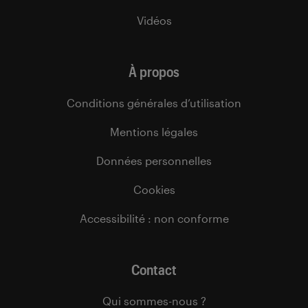
Vidéos
À propos
Conditions générales d’utilisation
Mentions légales
Données personnelles
Cookies
Accessibilité : non conforme
Contact
Qui sommes-nous ?