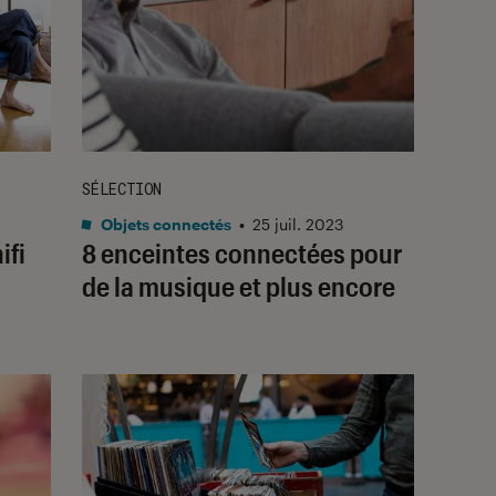
SÉLECTION
Objets connectés
•
25 juil. 2023
ifi
8 enceintes connectées pour
de la musique et plus encore