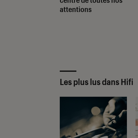
attentions
Les plus lus dans Hifi