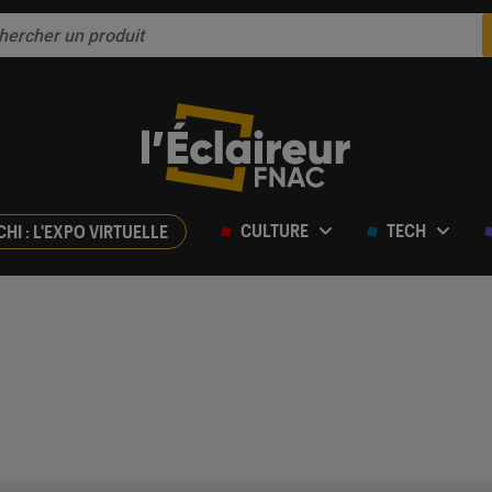
CULTURE
TECH
CHI : L'EXPO VIRTUELLE