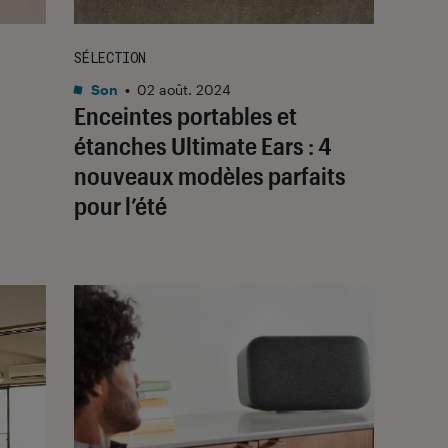
SÉLECTION
Son
•
02 août. 2024
Enceintes portables et
étanches Ultimate Ears : 4
nouveaux modèles parfaits
pour l’été