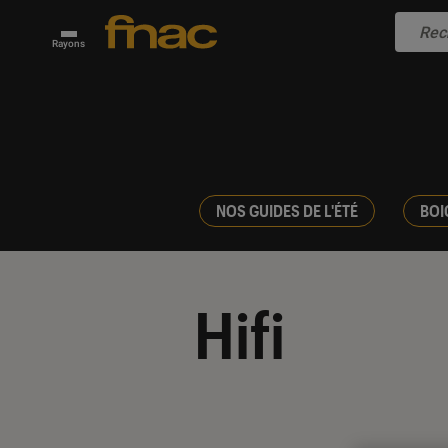
Rayons
NOS GUIDES DE L'ÉTÉ
BOI
Hifi