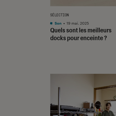
SÉLECTION
Son
•
19 mai. 2025
Quels sont les meilleurs
docks pour enceinte ?