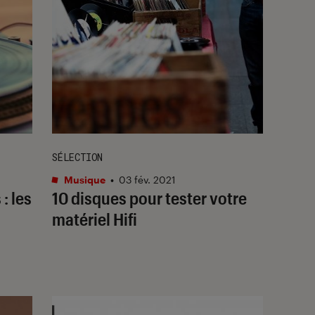
SÉLECTION
Musique
•
03 fév. 2021
: les
10 disques pour tester votre
matériel Hifi