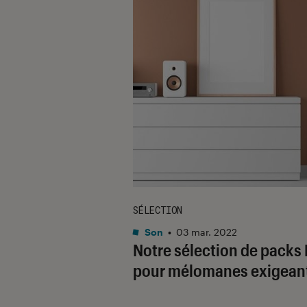
SÉLECTION
Son
•
03 mar. 2022
Notre sélection de packs 
pour mélomanes exigean