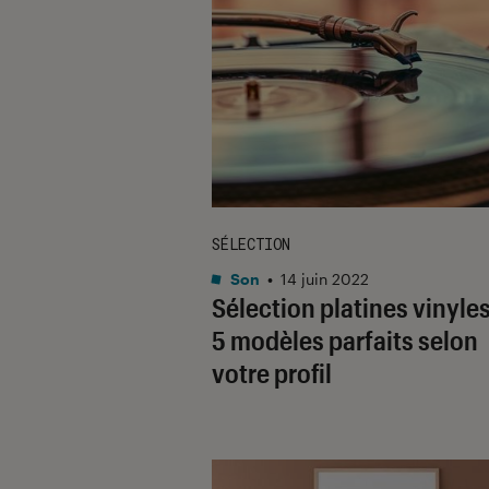
SÉLECTION
Son
•
14 juin 2022
Sélection platines vinyles 
5 modèles parfaits selon
votre profil