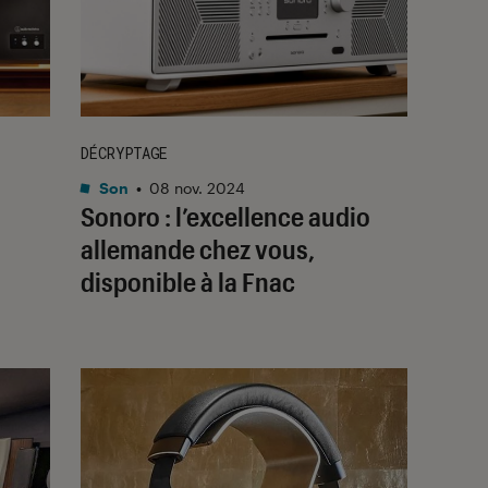
DÉCRYPTAGE
Son
•
08 nov. 2024
Sonoro : l’excellence audio
allemande chez vous,
disponible à la Fnac