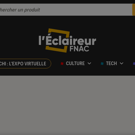
CULTURE
TECH
CHI : L'EXPO VIRTUELLE