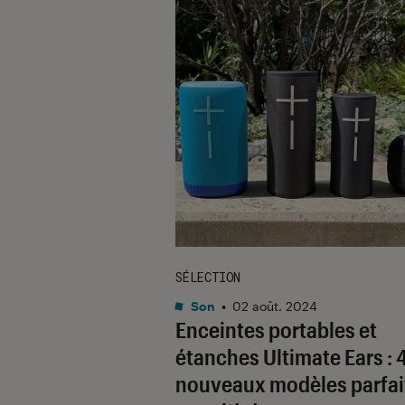
SÉLECTION
Son
•
02 août. 2024
Enceintes portables et
étanches Ultimate Ears : 
nouveaux modèles parfai