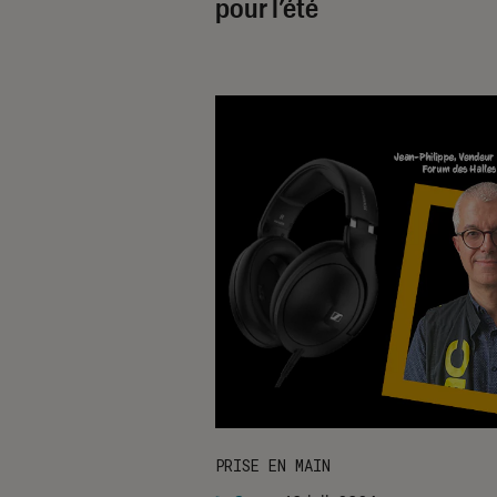
pour l’été
PRISE EN MAIN