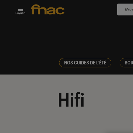
Rayons
NOS GUIDES DE L'ÉTÉ
BOI
Hifi