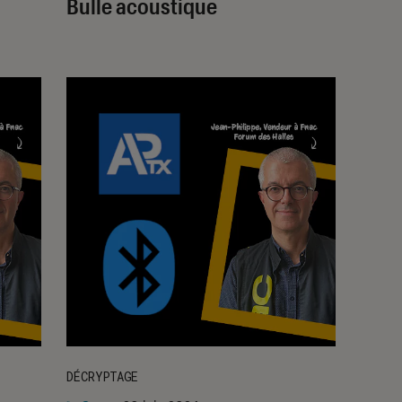
Bulle acoustique
DÉCRYPTAGE