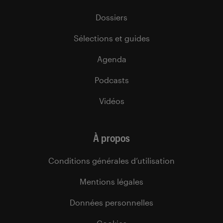
Dossiers
Sélections et guides
Agenda
Podcasts
Vidéos
À propos
Conditions générales d’utilisation
Mentions légales
Données personnelles