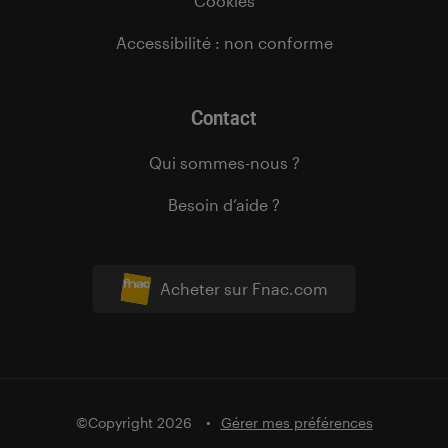
Cookies
Accessibilité : non conforme
Contact
Qui sommes-nous ?
Besoin d’aide ?
Acheter sur Fnac.com
©Copyright 2026
Gérer mes préférences