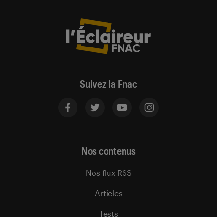
Suivez la Fnac
Nos contenus
Nos flux RSS
Articles
Tests