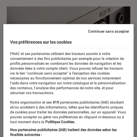
Continuer sans accepter
Vos préférences sur les cookies
FNAC et ses partenaires utilisent des traceurs soumis à votre
consentement à des fins publicitaires par exemple pour la création de
profils personnalisés en combinant les données de navigation et les
données liées à votre compte client. Vous pouvez refuser les traceurs
via le lien "continuer sans accepter" à l’exception des cookies
nécessaires au fonctionnement optimal de nos services notamment
l’aide dans votre navigation sur notre catalogue et la personnalisation
des contenus, l’analyse des performances de notre site, et pour
sécuriser vos transactions.
Notre organisation et ses
419
partenaires publicitaires (IAB) stockent
et/ou accèdent à des informations, telles que les identifiants uniques
de cookies pour traiter les données personnelles, sur un appareil. Vous
pouvez accepter ou gérer vos préférences en cliquant ci-dessous ou à
tout moment dans la
Politique Cookies.
Nos partenaires publicitaires (IAB) traitent des données selon les
finalités suivantes :